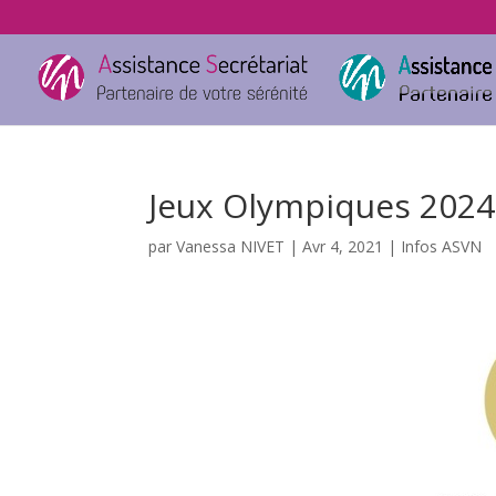
Jeux Olympiques 2024
par
Vanessa NIVET
|
Avr 4, 2021
|
Infos ASVN