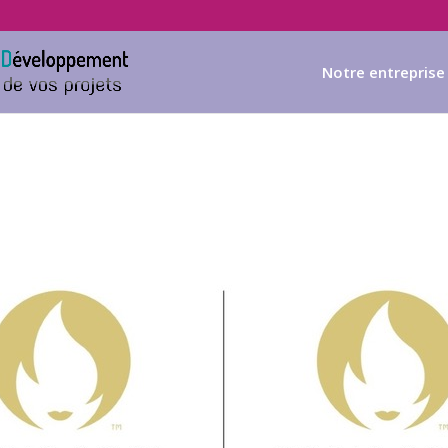
Notre entreprise